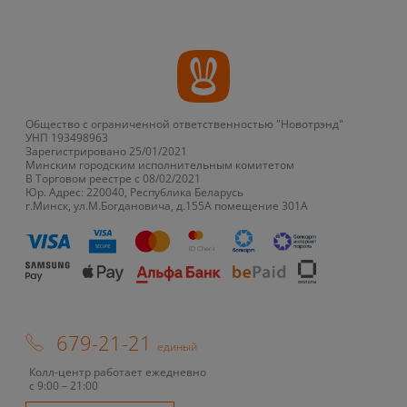
Общество с ограниченной ответственностью "Новотрэнд"
УНП 193498963
Зарегистрировано 25/01/2021
Минским городским исполнительным комитетом
В Торговом реестре с 08/02/2021
Юр. Адрес: 220040, Республика Беларусь
г.Минск, ул.М.Богдановича, д.155А помещение 301А
679-21-21
единый
Колл-центр работает ежедневно
с 9:00 – 21:00