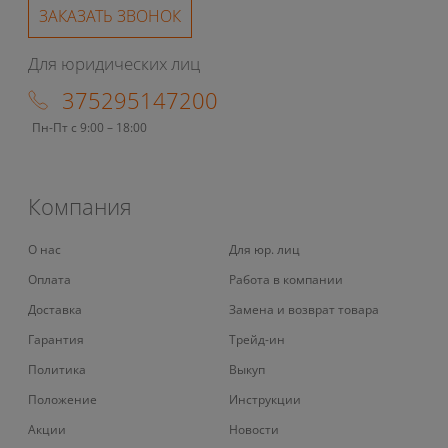
ЗАКАЗАТЬ ЗВОНОК
Для юридических лиц
375295147200
Пн-Пт с 9:00 – 18:00
Компания
О нас
Для юр. лиц
Оплата
Работа в компании
Доставка
Замена и возврат товара
Гарантия
Трейд-ин
Политика
Выкуп
Положение
Инструкции
Акции
Новости