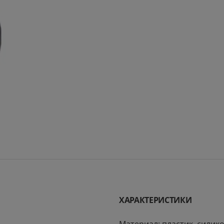
ХАРАКТЕРИСТИКИ