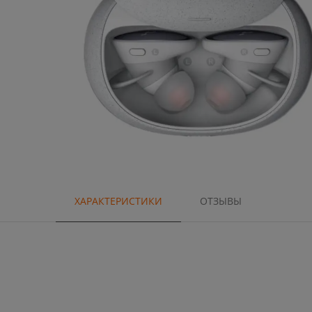
ХАРАКТЕРИСТИКИ
ОТЗЫВЫ