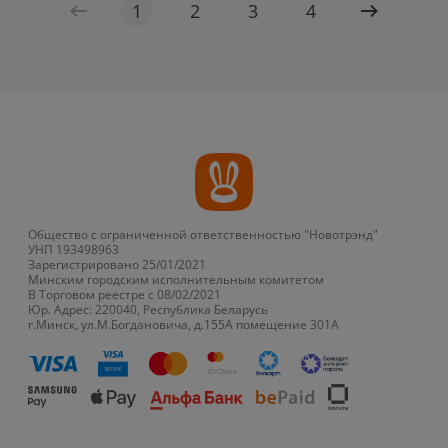
1
2
3
4
Общество с ограниченной ответственностью "Новотрэнд"
УНП 193498963
Зарегистрировано 25/01/2021
Минским городским исполнительным комитетом
В Торговом реестре с 08/02/2021
Юр. Адрес: 220040, Республика Беларусь
г.Минск, ул.М.Богдановича, д.155А помещение 301А