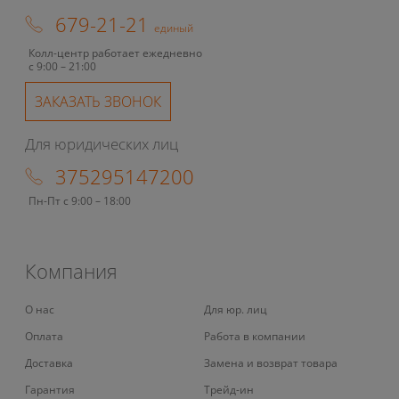
679-21-21
единый
Колл-центр работает ежедневно
с 9:00 – 21:00
ЗАКАЗАТЬ ЗВОНОК
Для юридических лиц
375295147200
Пн-Пт с 9:00 – 18:00
Компания
О нас
Для юр. лиц
Оплата
Работа в компании
Доставка
Замена и возврат товара
Гарантия
Трейд-ин