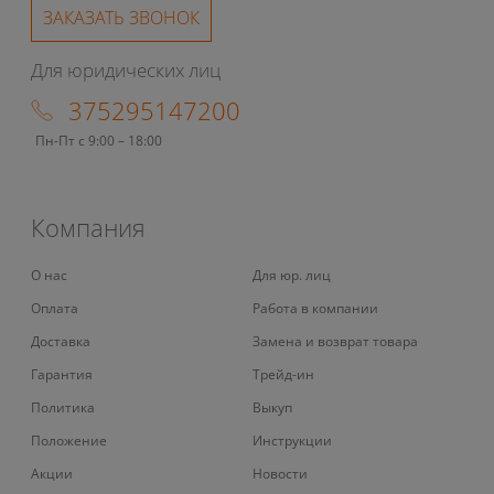
ЗАКАЗАТЬ ЗВОНОК
Для юридических лиц
375295147200
Пн-Пт с 9:00 – 18:00
Компания
О нас
Для юр. лиц
Оплата
Работа в компании
Доставка
Замена и возврат товара
Гарантия
Трейд-ин
Политика
Выкуп
Положение
Инструкции
Акции
Новости