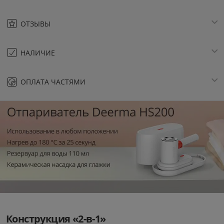
ОТЗЫВЫ
НАЛИЧИЕ
ОПЛАТА ЧАСТЯМИ
Конструкция «2-в-1»