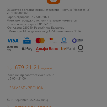
Общество с ограниченной ответственностью "Новотрэнд"
УНП 193498963
Зарегистрировано 25/01/2021
Минским городским исполнительным комитетом
В Торговом реестре с 08/02/2021
Юр. Адрес: 220040, Республика Беларусь
г.Минск, ул.М.Богдановича, д.155А помещение 301А
679-21-21
единый
Колл-центр работает ежедневно
с 9:00 – 21:00
ЗАКАЗАТЬ ЗВОНОК
Для юридических лиц