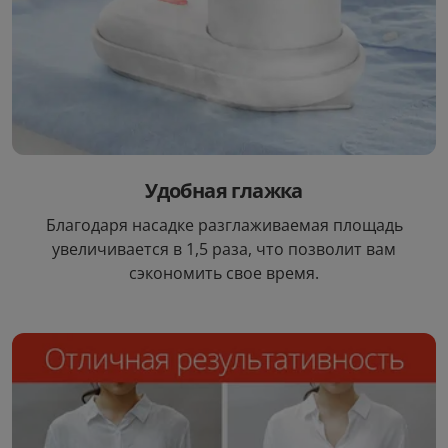
Удобная глажка
Благодаря насадке разглаживаемая площадь
увеличивается в 1,5 раза, что позволит вам
сэкономить свое время.