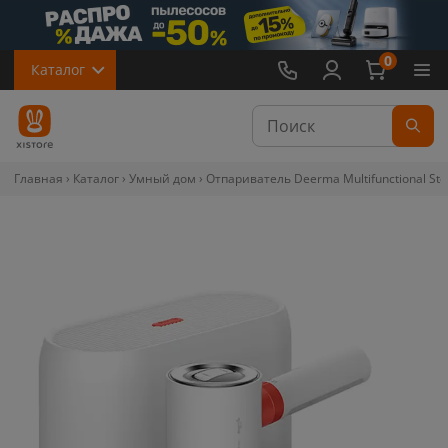
0
Каталог
Главная
Каталог
Умный дом
Отпариватель Deerma Multifunctional St