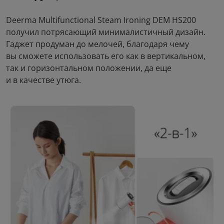
Deerma Multifunctional Steam Ironing DEM HS200
получил потрясающий минималистичный дизайн.
Гаджет продуман до мелочей, благодаря чему
вы сможете использовать его как в вертикальном,
так и горизонтальном положении, да еще
и в качестве утюга.