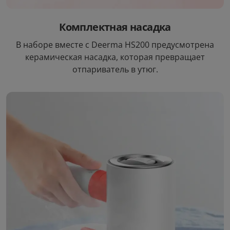
Комплектная насадка
В наборе вместе с Deerma HS200 предусмотрена
керамическая насадка, которая превращает
отпариватель в утюг.