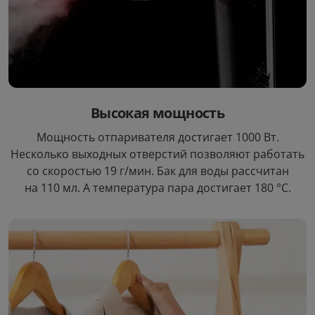
Высокая мощность
Мощность отпаривателя достигает 1000 Вт.
Несколько выходных отверстий позволяют работать
со скоростью 19 г/мин. Бак для воды рассчитан
на 110 мл. А температура пара достигает 180 °С.