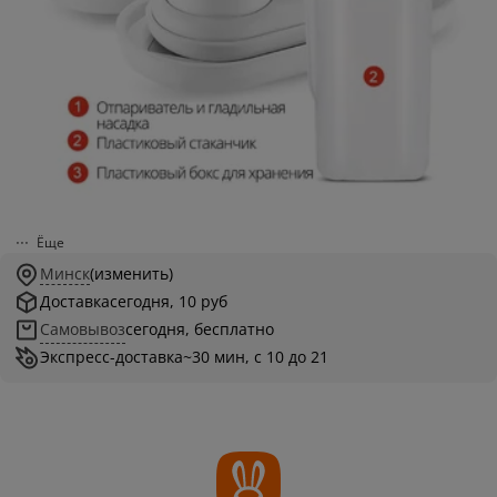
Ёще
Минск
(изменить)
Доставка
сегодня, 10 руб
Самовывоз
сегодня, бесплатно
Экспресс-доставка
~30 мин, с 10 до 21