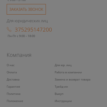
ЗАКАЗАТЬ ЗВОНОК
Для юридических лиц
375295147200
Пн-Пт с 9:00 – 18:00
Компания
О нас
Для юр. лиц
Оплата
Работа в компании
Доставка
Замена и возврат товара
Гарантия
Трейд-ин
Политика
Выкуп
Положение
Инструкции