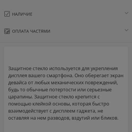
НАЛИЧИЕ
ОПЛАТА ЧАСТЯМИ
Защитное стекло используется для укрепления
дисплея вашего смартфона. Оно оберегает экран
девайса от любых механических повреждений,
будь то обычные потертости или серьезные
царапины. Защитное стекло крепится с
помощью клейкой основы, которая быстро
взаимодействует с дисплеем гаджета, не
оставляя на нем разводов, вздутий или бликов.