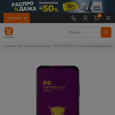
0
Каталог
Главная
Каталог
Аксессуары
POCO M3 Pro
Стекло противоударное дл