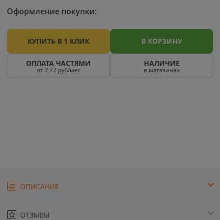
Оформление покупки:
КУПИТЬ В 1 КЛИК
В КОРЗИНУ
ОПЛАТА ЧАСТЯМИ
НАЛИЧИЕ
от 2,72 руб/мес
в магазинах
ОПИСАНИЕ
ОТЗЫВЫ