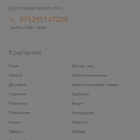
Для юридических лиц
375295147200
Пн-Пт с 9:00 – 18:00
Компания
О нас
Для юр. лиц
Оплата
Работа в компании
Доставка
Замена и возврат товара
Гарантия
Трейд-ин
Политика
Выкуп
Положение
Инструкции
Акции
Новости
Оферта
Обзоры