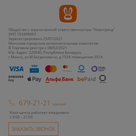
Общество с ограниченной ответственностью "Новотрэнд"
УНП 193498963
Зарегистрировано 25/01/2021
Минским городским исполнительным комитетом
В Торговом реестре с 08/02/2021
Юр. Адрес: 220040, Республика Беларусь
г.Минск, ул.М.Богдановича, д.155А помещение 301А
679-21-21
единый
Колл-центр работает ежедневно
с 9:00 – 21:00
ЗАКАЗАТЬ ЗВОНОК