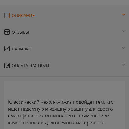
ОПИСАНИЕ
ОТЗЫВЫ
НАЛИЧИЕ
ОПЛАТА ЧАСТЯМИ
Классический чехол-книжка подойдет тем, кто
ищет надежную и изящную защиту для своего
смартфона. Чехол выполнен с применением
качественных и долговечных материалов.