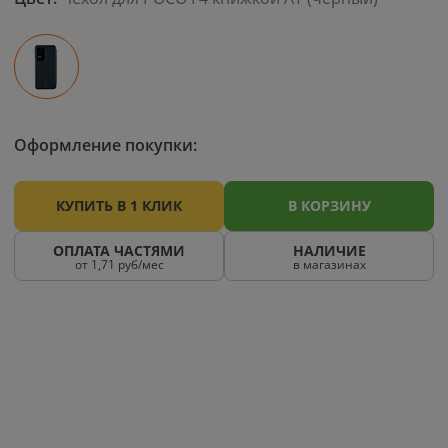
Оформление покупки:
КУПИТЬ В 1 КЛИК
В КОРЗИНУ
ОПЛАТА ЧАСТЯМИ
НАЛИЧИЕ
от 1,71 руб/мес
в магазинах