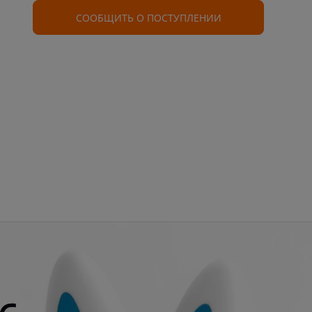
СООБЩИТЬ О ПОСТУПЛЕНИИ