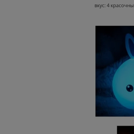
вкус: 4 красочн