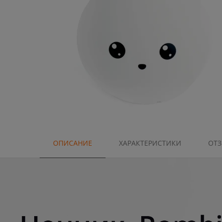
ОПИСАНИЕ
ХАРАКТЕРИСТИКИ
ОТ