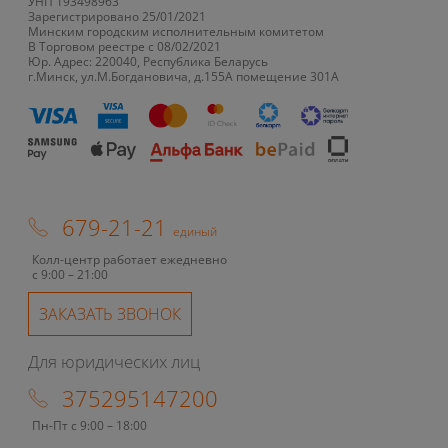
УНП 193498963
Зарегистрировано 25/01/2021
Минским городским исполнительным комитетом
В Торговом реестре с 08/02/2021
Юр. Адрес: 220040, Республика Беларусь
г.Минск, ул.М.Богдановича, д.155А помещение 301А
679-21-21
единый
Колл-центр работает ежедневно
с 9:00 – 21:00
ЗАКАЗАТЬ ЗВОНОК
Для юридических лиц
375295147200
Пн-Пт с 9:00 – 18:00