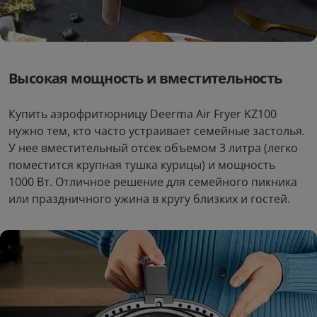
Высокая мощность и вместительность
Купить аэрофритюрницу Deerma Air Fryer KZ100
нужно тем, кто часто устраивает семейные застолья.
У нее вместительный отсек объемом 3 литра (легко
поместится крупная тушка курицы) и мощность
1000 Вт. Отличное решение для семейного пикника
или праздничного ужина в кругу близких и гостей.