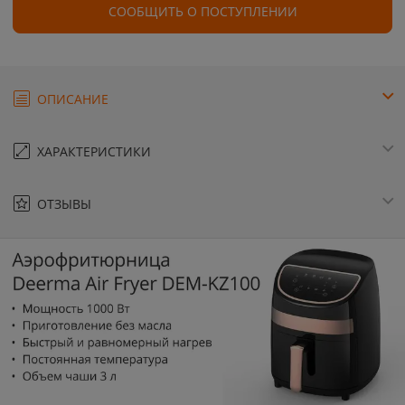
СООБЩИТЬ О ПОСТУПЛЕНИИ
ОПИСАНИЕ
ХАРАКТЕРИСТИКИ
ОТЗЫВЫ