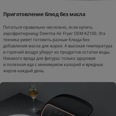
Приготовление блюд без масла
Питаться правильно несложно, если купить
аэрофритюрницу Deerma Air Fryer DEM-KZ100. Эта
техника умеет готовить разные блюда без
добавления масла для жарки. А высокая температура
и горячий воздух уберут из продуктов остатки воды.
Никакого вреда для фигуры: только здоровая
и полезная еда с минимумом калорий и вредных
жиров каждый день.