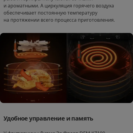
и ароматными. А циркуляция горячего воздуха
обеспечивает постоянную температуру
на протяжении всего процесса приготовления.
Удобное управление и память