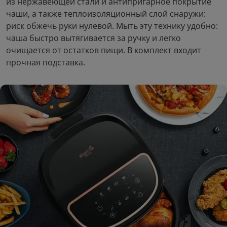
из нержавеющей стали и антипригарное покрытие
чаши, а также теплоизоляционный слой снаружи:
риск обжечь руки нулевой. Мыть эту технику удобно:
чаша быстро вытягивается за ручку и легко
очищается от остатков пищи. В комплект входит
прочная подставка.