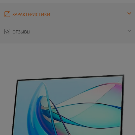
ХАРАКТЕРИСТИКИ
ОТЗЫВЫ