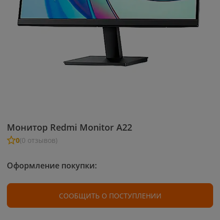
Монитор Redmi Monitor A22
0
(0 отзывов)
Оформление покупки:
СООБЩИТЬ О ПОСТУПЛЕНИИ