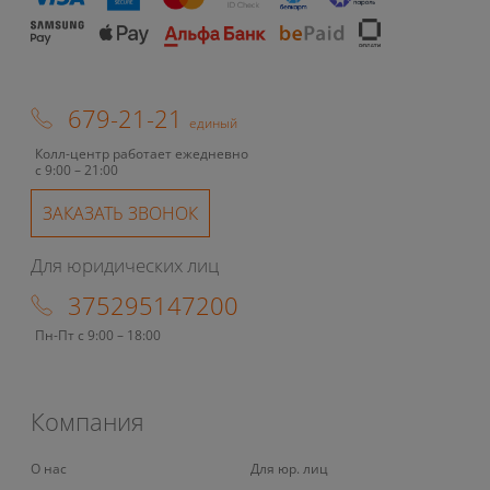
679-21-21
единый
Колл-центр работает ежедневно
с 9:00 – 21:00
ЗАКАЗАТЬ ЗВОНОК
Для юридических лиц
375295147200
Пн-Пт с 9:00 – 18:00
Компания
О нас
Для юр. лиц