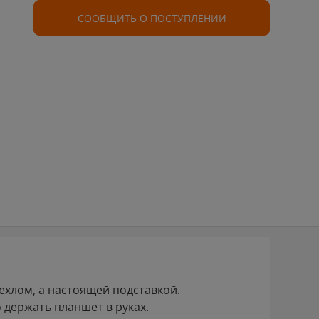
СООБЩИТЬ О ПОСТУПЛЕНИИ
ехлом, а настоящей подставкой.
о держать планшет в руках.