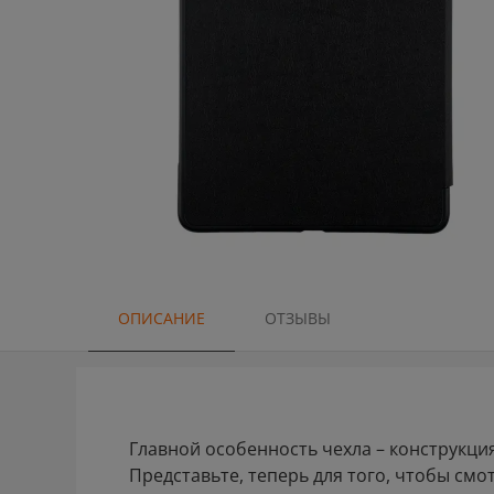
ОПИСАНИЕ
ОТЗЫВЫ
Главной особенность чехла – конструкци
Представьте, теперь для того, чтобы смот