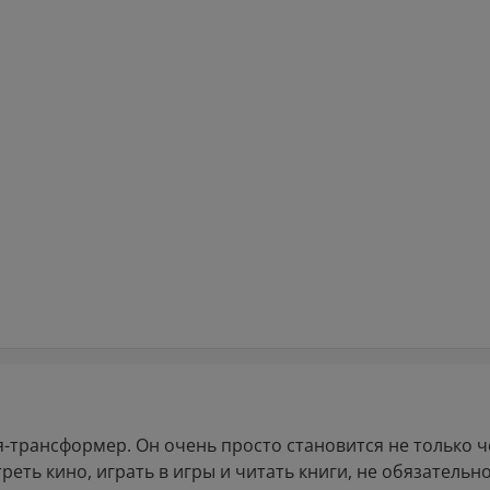
я-трансформер. Он очень просто становится не только ч
реть кино, играть в игры и читать книги, не обязательн