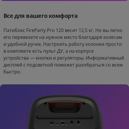
Все для вашего комфорта
Патибокс FireParty Pro 120 весит 12,5 кг. Но вы легко
его перевезете на нужное место благодаря колесам
и удобной ручке. Настроить работу колонки просто:
в комплекте есть пульт ДУ, а на корпусе
устройства — кнопки и регуляторы. Информативный
дисплей с подсветкой поможет разобраться со всем
быстро.