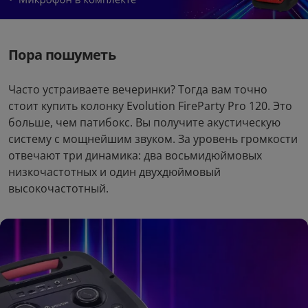
Пора пошуметь
Часто устраиваете вечеринки? Тогда вам точно
стоит купить колонку Evolution FireParty Pro 120. Это
больше, чем патибокс. Вы получите акустическую
систему с мощнейшим звуком. За уровень громкости
отвечают три динамика: два восьмидюймовых
низкочастотных и один двухдюймовый
высокочастотный.