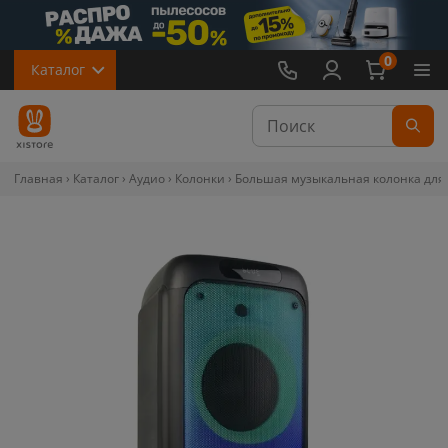
0
Каталог
Главная
Каталог
Аудио
Колонки
Большая музыкальная колонка для ве