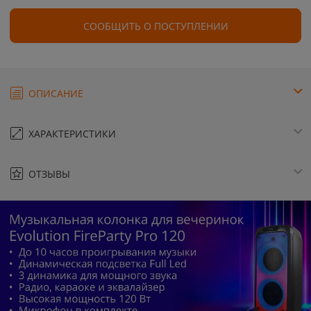
СООБЩИТЬ О ПОСТУПЛЕНИИ
ОПИСАНИЕ
ХАРАКТЕРИСТИКИ
ОТЗЫВЫ