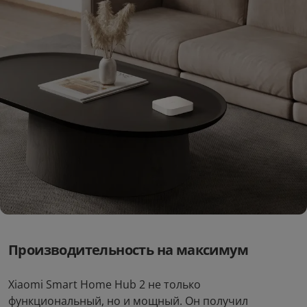
Производительность на максимум
Xiaomi Smart Home Hub 2 не только
функциональный, но и мощный. Он получил