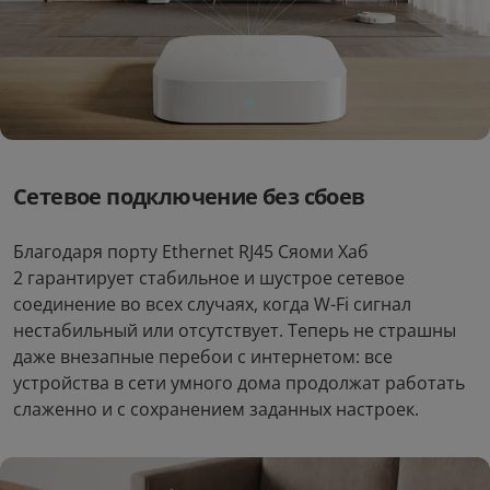
Сетевое подключение без сбоев
Благодаря порту Ethernet RJ45 Сяоми Хаб
2 гарантирует стабильное и шустрое сетевое
соединение во всех случаях, когда W-Fi сигнал
нестабильный или отсутствует. Теперь не страшны
даже внезапные перебои с интернетом: все
устройства в сети умного дома продолжат работать
слаженно и с сохранением заданных настроек.