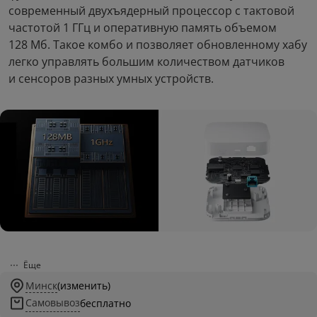
современный двухъядерный процессор с тактовой
частотой 1 ГГц и оперативную память объемом
128 Мб. Такое комбо и позволяет обновленному хабу
легко управлять большим количеством датчиков
и сенсоров разных умных устройств.
Ёще
Минск
(изменить)
Самовывоз
бесплатно