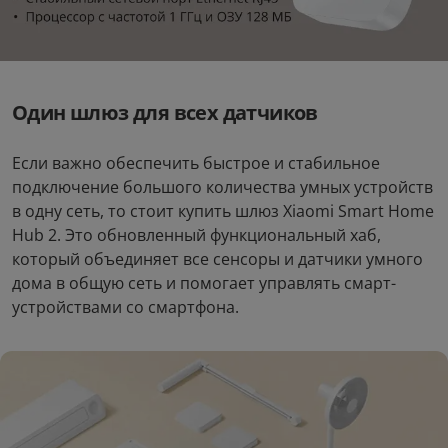
Один шлюз для всех датчиков
Если важно обеспечить быстрое и стабильное
подключение большого количества умных устройств
в одну сеть, то стоит купить шлюз Xiaomi Smart Home
Hub 2. Это обновленный функциональный хаб,
который объединяет все сенсоры и датчики умного
дома в общую сеть и помогает управлять смарт-
устройствами со смартфона.