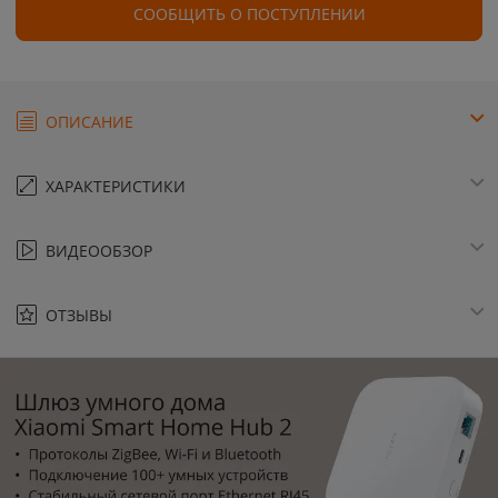
СООБЩИТЬ О ПОСТУПЛЕНИИ
ОПИСАНИЕ
ХАРАКТЕРИСТИКИ
ВИДЕООБЗОР
ОТЗЫВЫ