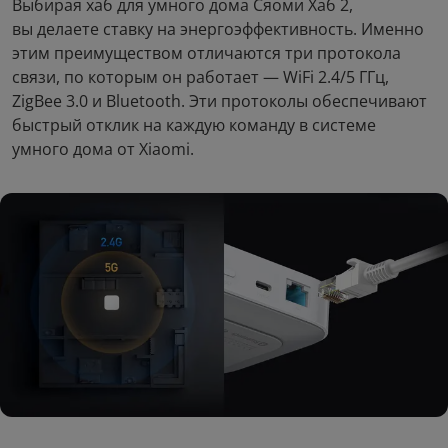
Выбирая хаб для умного дома Сяоми Хаб 2,
вы делаете ставку на энергоэффективность. Именно
этим преимуществом отличаются три протокола
связи, по которым он работает — WiFi 2.4/5 ГГц,
ZigBee 3.0 и Bluetooth. Эти протоколы обеспечивают
быстрый отклик на каждую команду в системе
умного дома от Xiaomi.