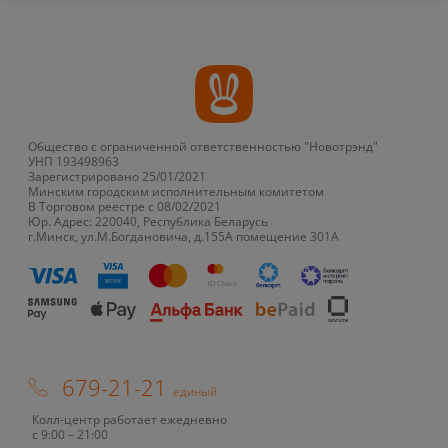
Общество с ограниченной ответственностью "Новотрэнд"
УНП 193498963
Зарегистрировано 25/01/2021
Минским городским исполнительным комитетом
В Торговом реестре с 08/02/2021
Юр. Адрес: 220040, Республика Беларусь
г.Минск, ул.М.Богдановича, д.155А помещение 301А
679-21-21
единый
Колл-центр работает ежедневно
с 9:00 – 21:00