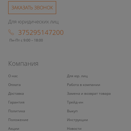
ЗАКАЗАТЬ ЗВОНОК
Для юридических лиц
375295147200
Пн-Пт с 9:00 – 18:00
Компания
О нас
Для юр. лиц
Оплата
Работа в компании
Доставка
Замена и возврат товара
Гарантия
Трейд-ин
Политика
Выкуп
Положение
Инструкции
Акции
Новости