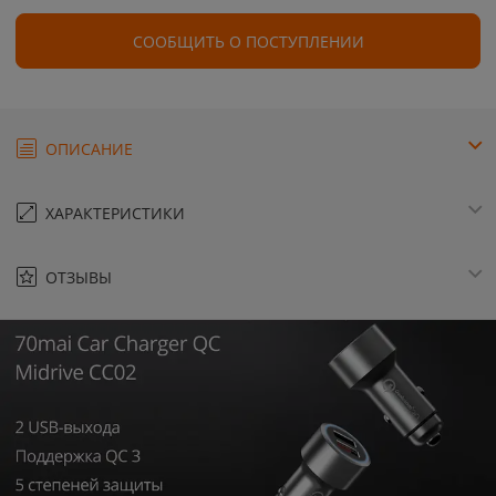
СООБЩИТЬ О ПОСТУПЛЕНИИ
ОПИСАНИЕ
ХАРАКТЕРИСТИКИ
ОТЗЫВЫ