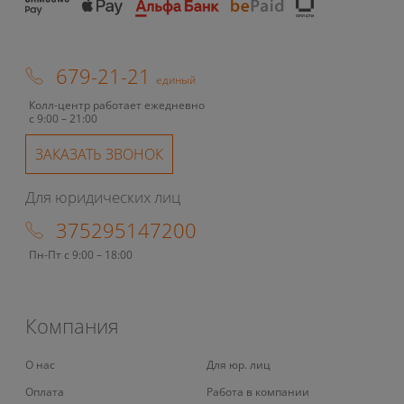
679-21-21
единый
Колл-центр работает ежедневно
с 9:00 – 21:00
ЗАКАЗАТЬ ЗВОНОК
Для юридических лиц
375295147200
Пн-Пт с 9:00 – 18:00
Компания
О нас
Для юр. лиц
Оплата
Работа в компании