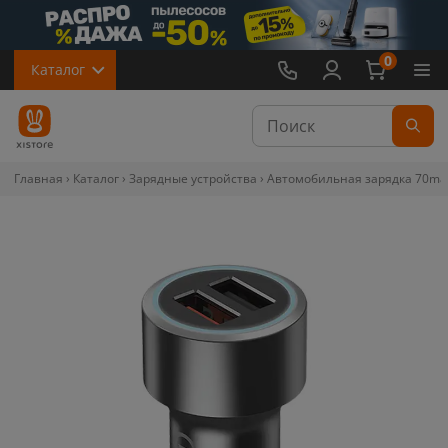
0
Каталог
Главная
Каталог
Зарядные устройства
Автомобильная зарядка 70mai 