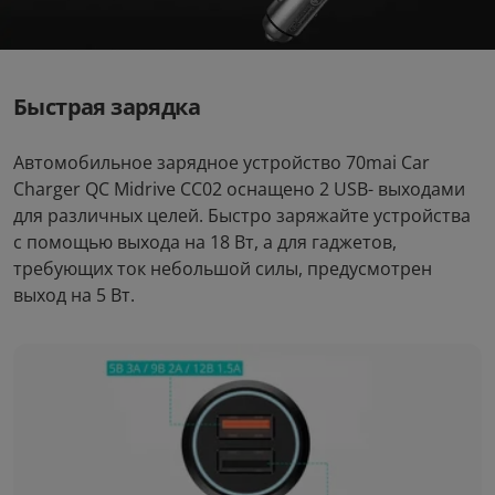
Быстрая зарядка
Автомобильное зарядное устройство 70mai Car
Charger QC Midrive CC02 оснащено 2 USB- выходами
для различных целей. Быстро заряжайте устройства
с помощью выхода на 18 Вт, а для гаджетов,
требующих ток небольшой силы, предусмотрен
выход на 5 Вт.