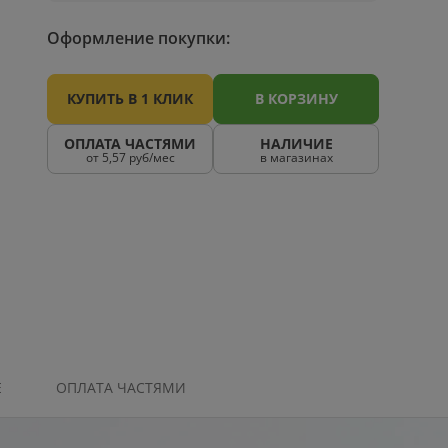
Оформление покупки:
КУПИТЬ В 1 КЛИК
В КОРЗИНУ
ОПЛАТА ЧАСТЯМИ
НАЛИЧИЕ
от 5,57 руб/мес
в магазинах
Е
ОПЛАТА ЧАСТЯМИ