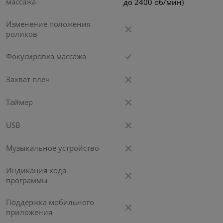
массажа
до 2400 об/мин)
Изменение положения
роликов
Фокусировка массажа
Захват плеч
Таймер
USB
Музыкальное устройство
Индикация хода
программы
Поддержка мобильного
приложения