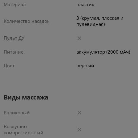
Материал
пластик
3 (круглая, плоская и
Количество насадок
пулевидная)
Пульт ДУ
Питание
аккумулятор (2000 мАч)
Цвет
черный
Виды массажа
Роликовый
Воздушно-
компрессионный