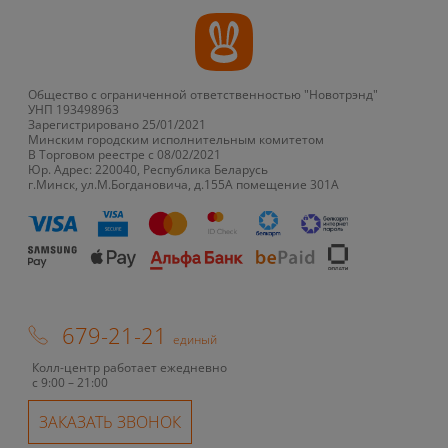
Общество с ограниченной ответственностью "Новотрэнд"
УНП 193498963
Зарегистрировано 25/01/2021
Минским городским исполнительным комитетом
В Торговом реестре с 08/02/2021
Юр. Адрес: 220040, Республика Беларусь
г.Минск, ул.М.Богдановича, д.155А помещение 301А
679-21-21
единый
Колл-центр работает ежедневно
с 9:00 – 21:00
ЗАКАЗАТЬ ЗВОНОК