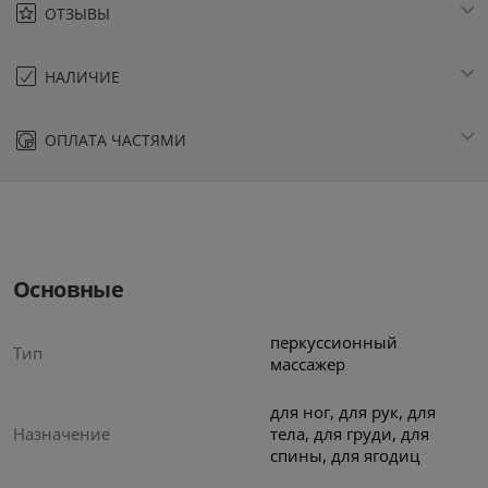
ОТЗЫВЫ
НАЛИЧИЕ
ОПЛАТА ЧАСТЯМИ
Основные
перкуссионный
Тип
массажер
для ног, для рук, для
Назначение
тела, для груди, для
спины, для ягодиц