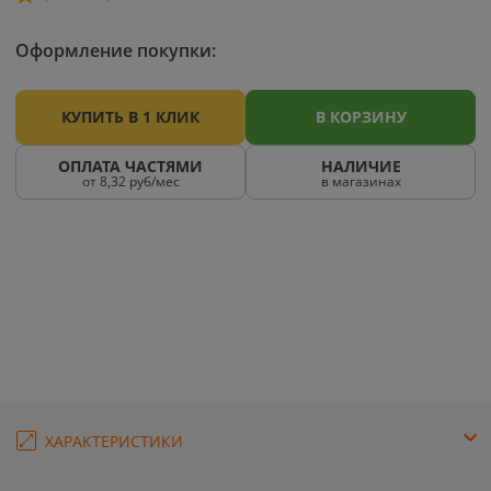
Оформление покупки:
КУПИТЬ В 1 КЛИК
В КОРЗИНУ
ОПЛАТА ЧАСТЯМИ
НАЛИЧИЕ
от 8,32 руб/мес
в магазинах
ХАРАКТЕРИСТИКИ