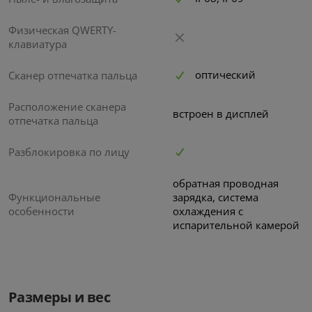
Физическая QWERTY-
клавиатура
оптический
Сканер отпечатка пальца
Расположение сканера
встроен в дисплей
отпечатка пальца
Разблокировка по лицу
обратная проводная
Функциональные
зарядка, система
особенности
охлаждения с
испарительной камерой
Размеры и вес