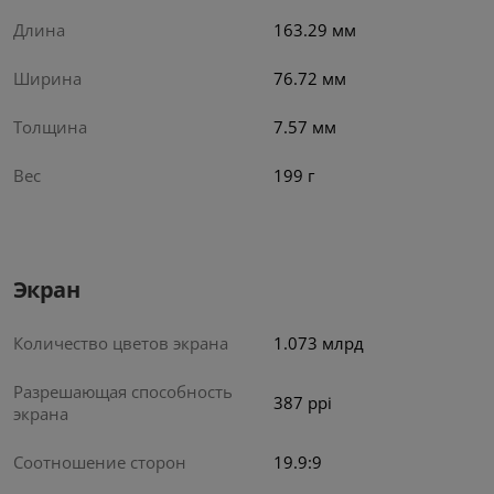
Длина
163.29 мм
Ширина
76.72 мм
Толщина
7.57 мм
Вес
199 г
Экран
Количество цветов экрана
1.073 млрд
Разрешающая способность
387 ppi
экрана
Соотношение сторон
19.9:9