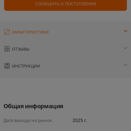
СООБЩИТЬ О ПОСТУПЛЕНИИ
ХАРАКТЕРИСТИКИ
ОТЗЫВЫ
ИНСТРУКЦИИ
Общая информация
Дата выхода на рынок
2025 г.