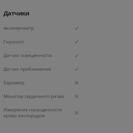
Датчики
Акселерометр
Гироскоп
Датчик освещенности
Датчик приближения
Барометр
Монитор сердечного ритма
Измерение насыщенности
крови кислородом