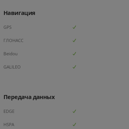
Навигация
GPS
ГЛОНАСС
Beidou
GALILEO
Передача данных
EDGE
HSPA