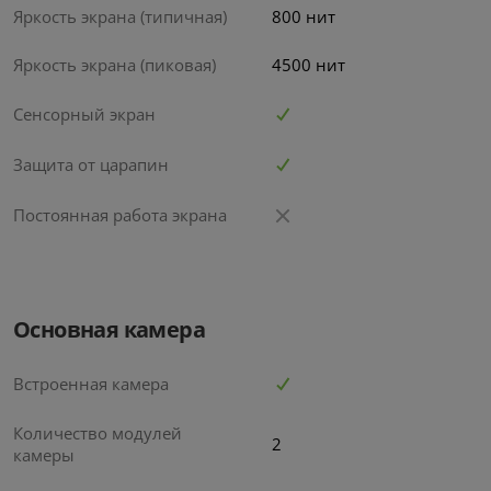
Яркость экрана (типичная)
800 нит
Яркость экрана (пиковая)
4500 нит
Сенсорный экран
Защита от царапин
Постоянная работа экрана
Основная камера
Встроенная камера
Количество модулей
2
камеры