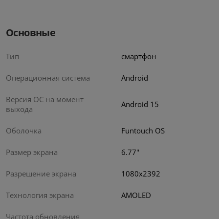
Основные
Тип
смартфон
Операционная система
Android
Версия ОС на момент
Android 15
выхода
Оболочка
Funtouch OS
Размер экрана
6.77"
Разрешение экрана
1080x2392
Технология экрана
AMOLED
Частота обновления