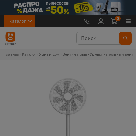
0
Каталог
Главная
Каталог
Умный дом
Вентиляторы
Умный напольный вентиля