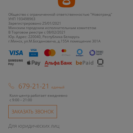
Общество с ограниченной ответственностью "Новотрэнд"
УНП 193498963
Зарегистрировано 25/01/2021
Минским городским исполнительным комитетом
В Торговом реестре с 08/02/2021
Юр. Адрес: 220040, Республика Беларусь
г.Минск, ул.М.Богдановича, д.155А помещение 301А
679-21-21
единый
Колл-центр работает ежедневно
с 9:00 – 21:00
ЗАКАЗАТЬ ЗВОНОК
Для юридических лиц