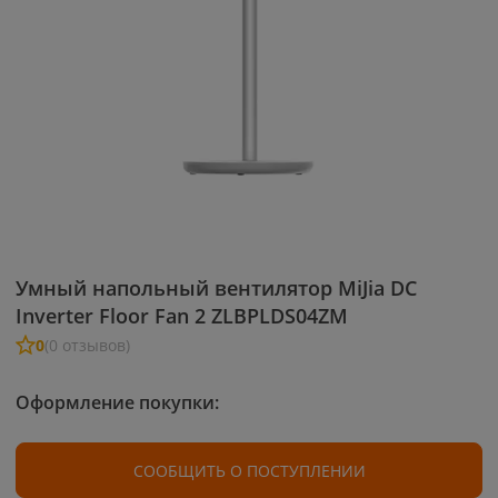
Умный напольный вентилятор MiJia DC
Inverter Floor Fan 2 ZLBPLDS04ZM
0
(0 отзывов)
Оформление покупки:
СООБЩИТЬ О ПОСТУПЛЕНИИ