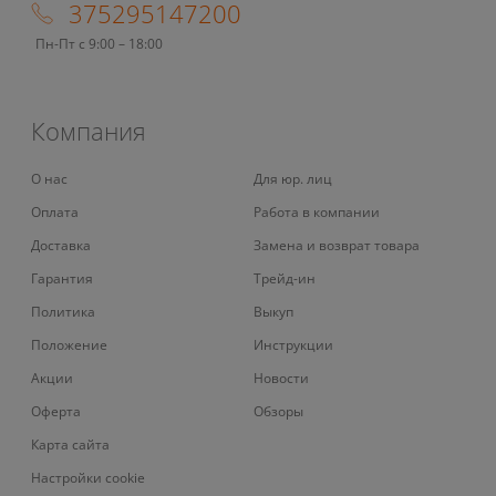
375295147200
Пн-Пт с 9:00 – 18:00
Компания
О нас
Для юр. лиц
Оплата
Работа в компании
Доставка
Замена и возврат товара
Гарантия
Трейд-ин
Политика
Выкуп
Положение
Инструкции
Акции
Новости
Оферта
Обзоры
Карта сайта
Настройки cookie