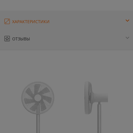
ХАРАКТЕРИСТИКИ
ОТЗЫВЫ