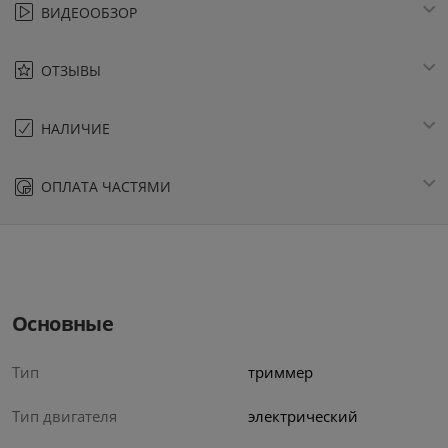
ВИДЕООБЗОР
ОТЗЫВЫ
НАЛИЧИЕ
ОПЛАТА ЧАСТЯМИ
Основные
Тип
триммер
Тип двигателя
электрический