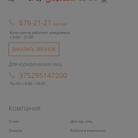
679-21-21
единый
Колл-центр работает ежедневно
с 9:00 – 21:00
ЗАКАЗАТЬ ЗВОНОК
Для юридических лиц
375295147200
Пн-Пт с 9:00 – 18:00
Компания
О нас
Для юр. лиц
Оплата
Работа в компании