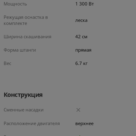
Мощность
1 300 Вт
Режущая оснастка в
леска
комплекте
Ширина скашивания
42 см
Форма штанги
прямая
Вес
6.7 кг
Закрыть
Конструкция
Сменные насадки
Расположение двигателя
верхнее