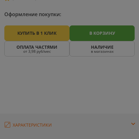
Оформление покупки:
КУПИТЬ В 1 КЛИК
В КОРЗИНУ
ОПЛАТА ЧАСТЯМИ
НАЛИЧИЕ
от 3,98 руб/мес
в магазинах
ХАРАКТЕРИСТИКИ