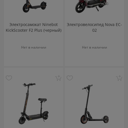
Электросамокат Ninebot
Электровелосипед Nova EC-
KickScooter F2 Plus (черный)
02
Нет в наличии
Нет в наличии