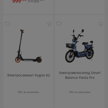
1135
999
Электровелосипед Smart
Электросамокат Kugoo A2
Balance Fiesta Pro
Нет в наличии
Нет в наличии