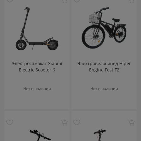
Электросамокат Xiaomi
Электровелосипед Hiper
Electric Scooter 6
Engine Fest F2
Нет в наличии
Нет в наличии