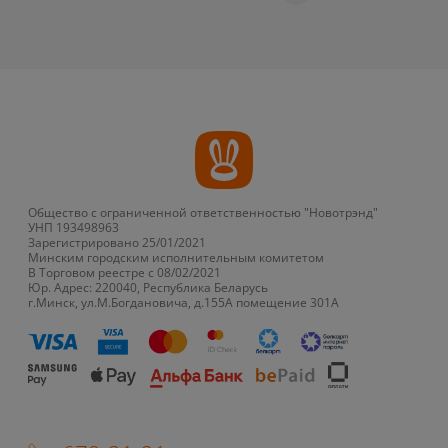
Общество с ограниченной ответственностью "Новотрэнд"
УНП 193498963
Зарегистрировано 25/01/2021
Минским городским исполнительным комитетом
В Торговом реестре с 08/02/2021
Юр. Адрес: 220040, Республика Беларусь
г.Минск, ул.М.Богдановича, д.155А помещение 301А