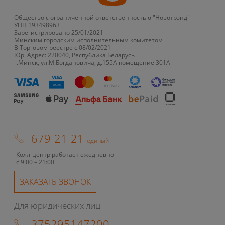
Общество с ограниченной ответственностью "Новотрэнд"
УНП 193498963
Зарегистрировано 25/01/2021
Минским городским исполнительным комитетом
В Торговом реестре с 08/02/2021
Юр. Адрес: 220040, Республика Беларусь
г.Минск, ул.М.Богдановича, д.155А помещение 301А
679-21-21
единый
Колл-центр работает ежедневно
с 9:00 – 21:00
ЗАКАЗАТЬ ЗВОНОК
Для юридических лиц
375295147200