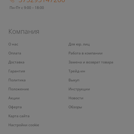
Пн-Пт с 9:00 – 18:00
Компания
О нас
Для юр. лиц
Оплата
Работа в компании
Доставка
Замена и возврат товара
Гарантия
Трейд-ин
Политика
Выкуп
Положение
Инструкции
Акции
Новости
Оферта
Обзоры
Карта сайта
Настройки cookie