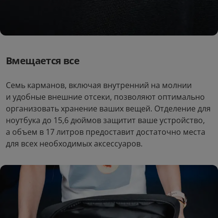
Вмещается все
Семь карманов, включая внутренний на молнии
и удобные внешние отсеки, позволяют оптимально
организовать хранение ваших вещей. Отделение для
ноутбука до 15,6 дюймов защитит ваше устройство,
а объем в 17 литров предоставит достаточно места
для всех необходимых аксессуаров.
Рюкзак Xistore Business
Backpack