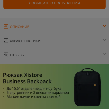
СООБЩИТЬ О ПОСТУПЛЕНИИ
ОПИСАНИЕ
ХАРАКТЕРИСТИКИ
ОТЗЫВЫ