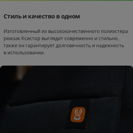
Стиль и качество в одном
Изготовленный из высококачественного полиэстера
рюкзак Ксистор выглядит современно и стильно,
также он гарантирует долговечность и надежность
в использовании.