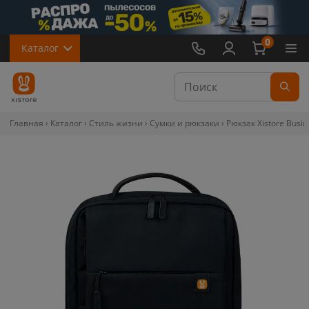
0
Каталог
Главная
Каталог
Стиль жизни
Сумки и рюкзаки
Рюкзак Xistore Busi