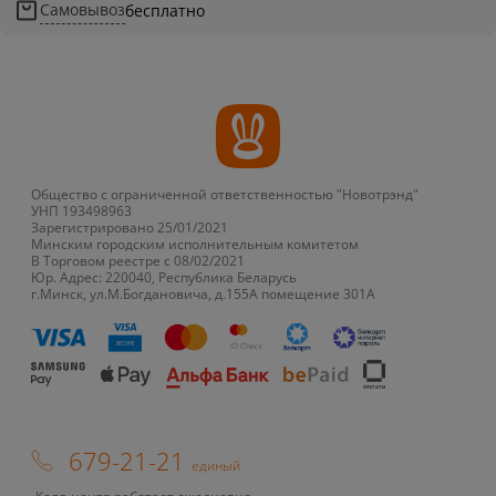
Самовывоз
бесплатно
Общество с ограниченной ответственностью "Новотрэнд"
УНП 193498963
Зарегистрировано 25/01/2021
Минским городским исполнительным комитетом
В Торговом реестре с 08/02/2021
Юр. Адрес: 220040, Республика Беларусь
г.Минск, ул.М.Богдановича, д.155А помещение 301А
679-21-21
единый