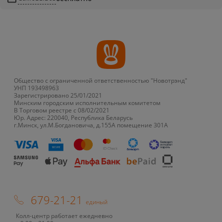
Общество с ограниченной ответственностью "Новотрэнд"
УНП 193498963
Зарегистрировано 25/01/2021
Минским городским исполнительным комитетом
В Торговом реестре с 08/02/2021
Юр. Адрес: 220040, Республика Беларусь
г.Минск, ул.М.Богдановича, д.155А помещение 301А
679-21-21
единый
Колл-центр работает ежедневно