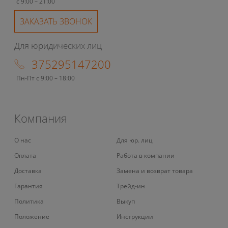
с 9:00 – 21:00
ЗАКАЗАТЬ ЗВОНОК
Для юридических лиц
375295147200
Пн-Пт с 9:00 – 18:00
Компания
О нас
Для юр. лиц
Оплата
Работа в компании
Доставка
Замена и возврат товара
Гарантия
Трейд-ин
Политика
Выкуп
Положение
Инструкции