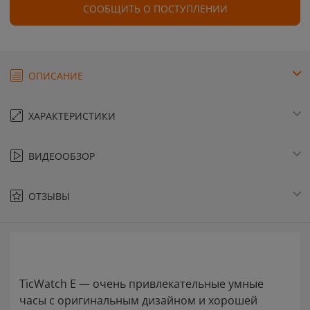
СООБЩИТЬ О ПОСТУПЛЕНИИ
ОПИСАНИЕ
ХАРАКТЕРИСТИКИ
ВИДЕООБЗОР
ОТЗЫВЫ
TicWatch E — очень привлекательные умные
часы с оригинальным дизайном и хорошей