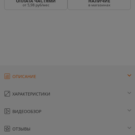
ОПЛАТА ЧАСТЯМИ
НАЛИЧИЕ
от 5,98 руб/мес
в магазинах
ОПИСАНИЕ
ХАРАКТЕРИСТИКИ
ВИДЕООБЗОР
ОТЗЫВЫ