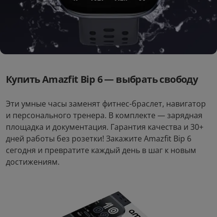
Купить Amazfit Bip 6 — выбрать свободу
Эти умные часы заменят фитнес-браслет, навигатор
и персонального тренера. В комплекте — зарядная
площадка и документация. Гарантия качества и 30+
дней работы без розетки! Закажите Amazfit Bip 6
сегодня и превратите каждый день в шаг к новым
достижениям.