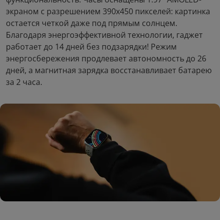
экраном с разрешением 390x450 пикселей: картинка
остается четкой даже под прямым солнцем.
Благодаря энергоэффективной технологии, гаджет
работает до 14 дней без подзарядки! Режим
энергосбережения продлевает автономность до 26
дней, а магнитная зарядка восстанавливает батарею
за 2 часа.