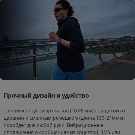
Прочный дизайн и удобство
Тонкий корпус смарт часов (10.45 мм) с защитой от
царапин и сменным ремешком (длина 130–210 мм)
подойдет для любой руки. Вибрационные
оповещения о сообщениях из соцсетей, SMS или