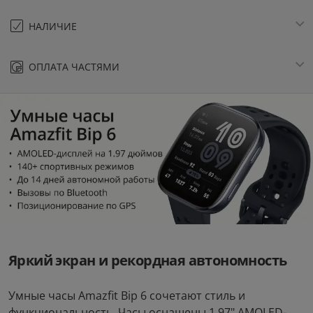
НАЛИЧИЕ
ОПЛАТА ЧАСТЯМИ
Яркий экран и рекордная автономность
Умные часы Amazfit Bip 6 сочетают стиль и
функциональность. Часы оснащены 1.97" AMOLED-