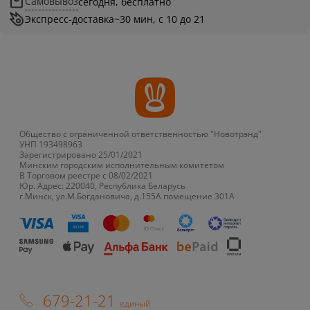
Самовывоз
сегодня, бесплатно
Экспресс-доставка
~30 мин, с 10 до 21
Общество с ограниченной ответственностью "Новотрэнд"
УНП 193498963
Зарегистрировано 25/01/2021
Минским городским исполнительным комитетом
В Торговом реестре с 08/02/2021
Юр. Адрес: 220040, Республика Беларусь
г.Минск, ул.М.Богдановича, д.155А помещение 301А
679-21-21
единый