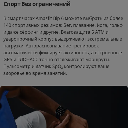
Спорт без ограничений
В смарт часах Amazfit Bip 6 можете выбрать из более
140 спортивных режимов: бег, плавание, йога, гольф
и даже сёрфинг и другие. Влагозащита 5 ATM и
ударопрочный корпус выдерживают экстремальные
нагрузки. Автораспознавание тренировок
автоматически фиксирует активность, а встроенные
GPS и ГЛОНАСС точно отслеживают маршруты.
Пульсометр и датчик SpO₂ контролируют ваше
здоровье во время занятий.