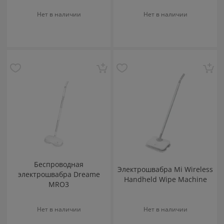
Нет в наличии
Нет в наличии
Беспроводная
Электрошвабра Mi Wireless
электрошвабра Dreame
Handheld Wipe Machine
MRO3
Нет в наличии
Нет в наличии