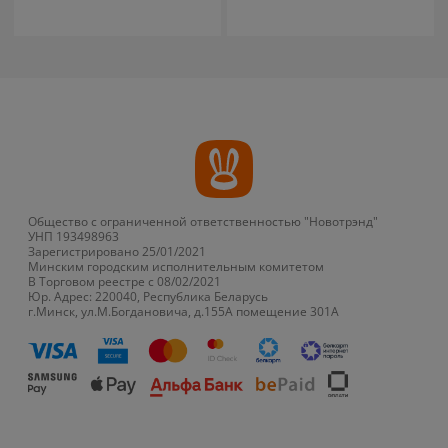
Общество с ограниченной ответственностью "Новотрэнд"
УНП 193498963
Зарегистрировано 25/01/2021
Минским городским исполнительным комитетом
В Торговом реестре с 08/02/2021
Юр. Адрес: 220040, Республика Беларусь
г.Минск, ул.М.Богдановича, д.155А помещение 301А