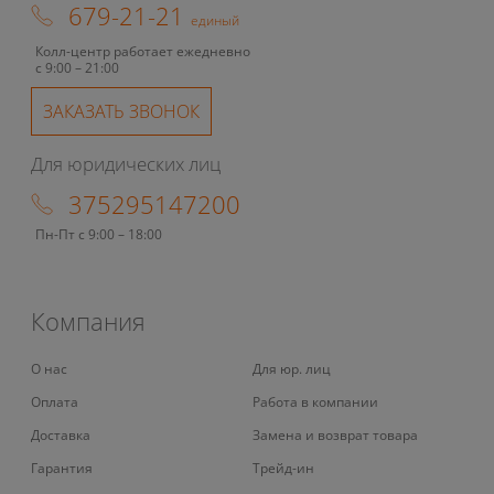
679-21-21
единый
Колл-центр работает ежедневно
с 9:00 – 21:00
ЗАКАЗАТЬ ЗВОНОК
Для юридических лиц
375295147200
Пн-Пт с 9:00 – 18:00
Компания
О нас
Для юр. лиц
Оплата
Работа в компании
Доставка
Замена и возврат товара
Гарантия
Трейд-ин