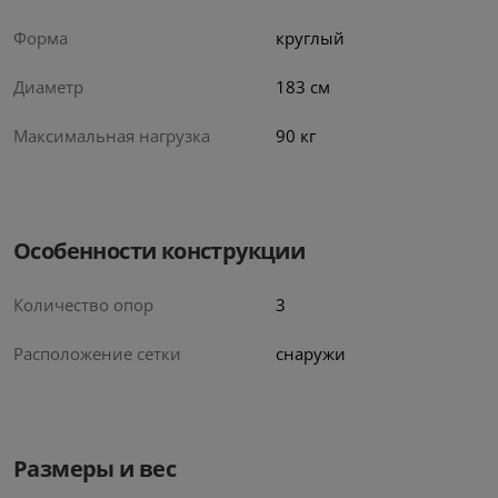
Форма
круглый
Диаметр
183 см
Максимальная нагрузка
90 кг
Особенности конструкции
Количество опор
3
Расположение сетки
снаружи
Размеры и вес