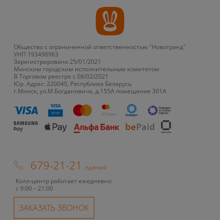
Общество с ограниченной ответственностью "Новотрэнд"
УНП 193498963
Зарегистрировано 25/01/2021
Минским городским исполнительным комитетом
В Торговом реестре с 08/02/2021
Юр. Адрес: 220040, Республика Беларусь
г.Минск, ул.М.Богдановича, д.155А помещение 301А
679-21-21
единый
Колл-центр работает ежедневно
с 9:00 – 21:00
ЗАКАЗАТЬ ЗВОНОК