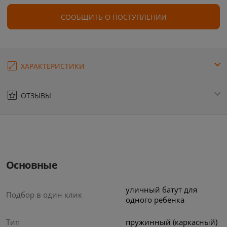
СООБЩИТЬ О ПОСТУПЛЕНИИ
ХАРАКТЕРИСТИКИ
ОТЗЫВЫ
Основные
уличный батут для
Подбор в один клик
одного ребенка
Тип
пружинный (каркасный)