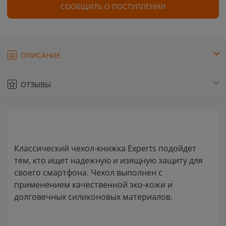
СООБЩИТЬ О ПОСТУПЛЕНИИ
ОПИСАНИЕ
ОТЗЫВЫ
Классический чехол-книжка Experts подойдет
тем, кто ищет надежную и изящную защиту для
своего смартфона. Чехол выполнен с
применением качественной эко-кожи и
долговечных силиконовых материалов.