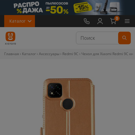
0
Каталог
Главная
Каталог
Аксессуары
Redmi 9C
Чехол для Xiaomi Redmi 9C кн