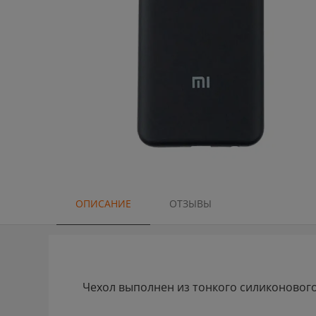
ОПИСАНИЕ
ОТЗЫВЫ
Чехол выполнен из тонкого силиконового