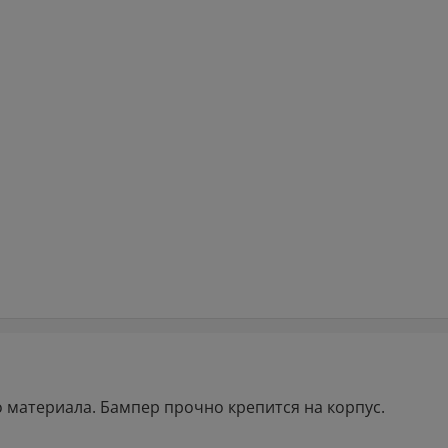
 материала. Бампер прочно крепится на корпус.