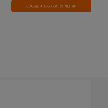
СООБЩИТЬ О ПОСТУПЛЕНИИ