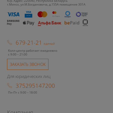
Юр. Адрес: 220040, Республика Беларусь
г.Минск, ул.М.Богдановича, д.155А помещение 301А
679-21-21
единый
Колл-центр работает ежедневно
с 9:00 – 21:00
ЗАКАЗАТЬ ЗВОНОК
Для юридических лиц
375295147200
Пн-Пт с 9:00 – 18:00
Компания