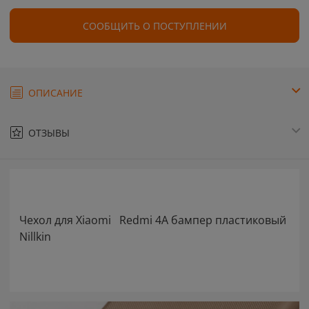
СООБЩИТЬ О ПОСТУПЛЕНИИ
ОПИСАНИЕ
ОТЗЫВЫ
Чехол для Xiaomi Redmi 4A бампер пластиковый
Nillkin