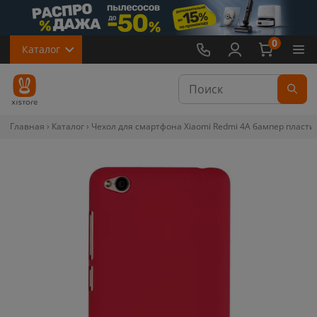
0
Каталог
Главная
Каталог
Чехол для смартфона Xiaomi Redmi 4A бампер пластик