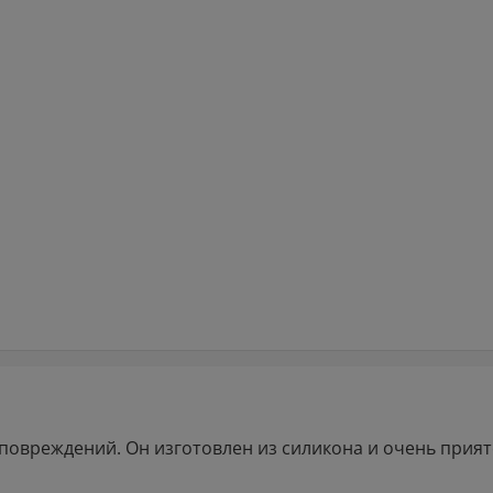
повреждений. Он изготовлен из силикона и очень прияте