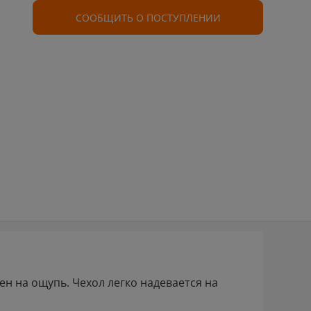
СООБЩИТЬ О ПОСТУПЛЕНИИ
н на ощупь. Чехол легко надевается на