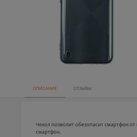
ОПИСАНИЕ
ОТЗЫВЫ
Чехол позволит обезопасит смартфон от 
смартфон.