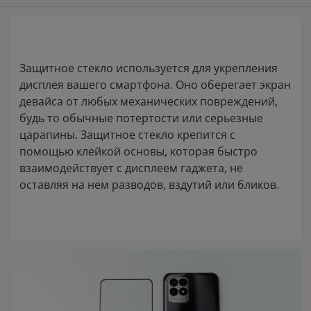
Защитное стекло используется для укрепления
дисплея вашего смартфона. Оно оберегает экран
девайса от любых механических повреждений,
будь то обычные потертости или серьезные
царапины. Защитное стекло крепится с
помощью клейкой основы, которая быстро
взаимодействует с дисплеем гаджета, не
оставляя на нем разводов, вздутий или бликов.