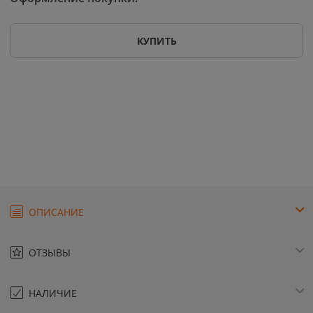
КУПИТЬ
ОПИСАНИЕ
ОТЗЫВЫ
НАЛИЧИЕ