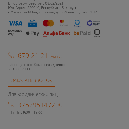
В Торговом реестре с 08/02/2021
Юр. Адрес: 220040, Республика Беларусь
г.Минск, ул.М.Богдановича, д.155А помещение 301А
679-21-21
единый
Колл-центр работает ежедневно
с 9:00 – 21:00
ЗАКАЗАТЬ ЗВОНОК
Для юридических лиц
375295147200
Пн-Пт с 9:00 – 18:00