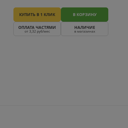
КУПИТЬ В 1 КЛИК
В КОРЗИНУ
ОПЛАТА ЧАСТЯМИ
НАЛИЧИЕ
от 3,32 руб/мес
в магазинах