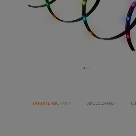
ХАРАКТЕРИСТИКИ
АКСЕССУАРЫ
О