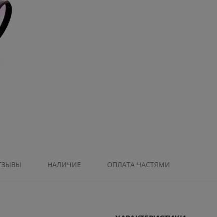
ТЗЫВЫ
НАЛИЧИЕ
ОПЛАТА ЧАСТЯМИ