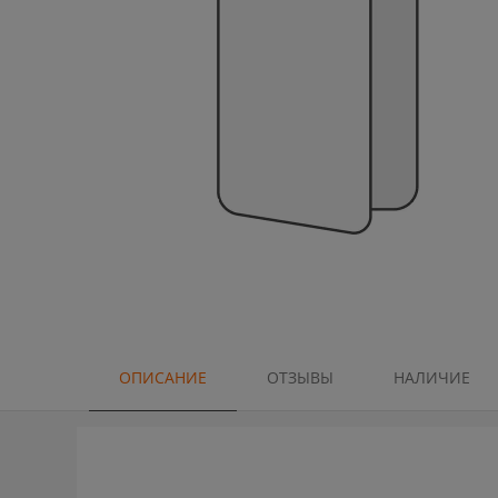
ОПИСАНИЕ
ОТЗЫВЫ
НАЛИЧИЕ