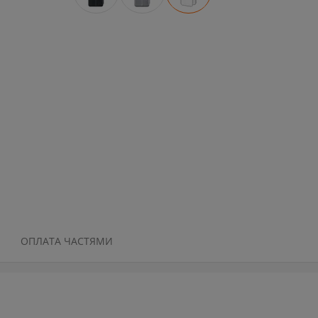
ОПЛАТА ЧАСТЯМИ