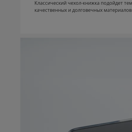
Классический чехол-книжка подойдет те
качественных и долговечных материалов