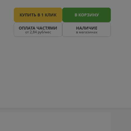
КУПИТЬ В 1 КЛИК
В КОРЗИНУ
ОПЛАТА ЧАСТЯМИ
НАЛИЧИЕ
от 2,84 руб/мес
в магазинах