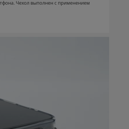
ртфона. Чехол выполнен с применением