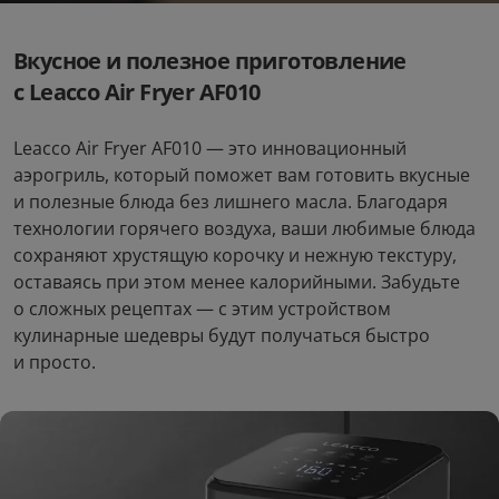
Вкусное и полезное приготовление
с Leacco Air Fryer AF010
Leacco Air Fryer AF010 — это инновационный
аэрогриль, который поможет вам готовить вкусные
и полезные блюда без лишнего масла. Благодаря
технологии горячего воздуха, ваши любимые блюда
сохраняют хрустящую корочку и нежную текстуру,
оставаясь при этом менее калорийными. Забудьте
о сложных рецептах — с этим устройством
кулинарные шедевры будут получаться быстро
и просто.