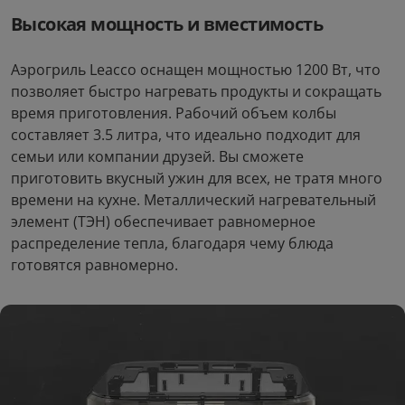
Высокая мощность и вместимость
Аэрогриль Leacco оснащен мощностью 1200 Вт, что
позволяет быстро нагревать продукты и сокращать
время приготовления. Рабочий объем колбы
составляет 3.5 литра, что идеально подходит для
семьи или компании друзей. Вы сможете
приготовить вкусный ужин для всех, не тратя много
времени на кухне. Металлический нагревательный
элемент (ТЭН) обеспечивает равномерное
распределение тепла, благодаря чему блюда
готовятся равномерно.