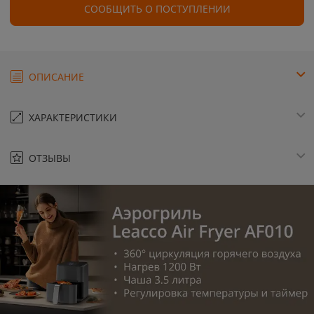
СООБЩИТЬ О ПОСТУПЛЕНИИ
ОПИСАНИЕ
ХАРАКТЕРИСТИКИ
ОТЗЫВЫ