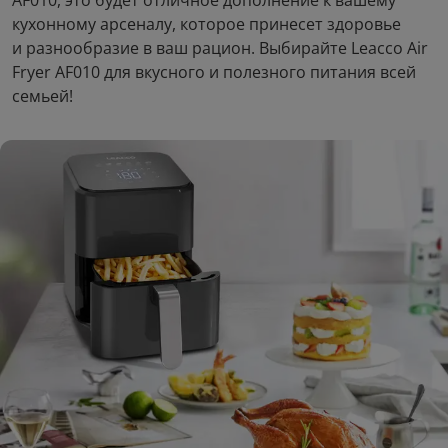
AF010, это будет отличное дополнение к вашему
кухонному арсеналу, которое принесет здоровье
и разнообразие в ваш рацион. Выбирайте Leacco Air
Fryer AF010 для вкусного и полезного питания всей
семьей!