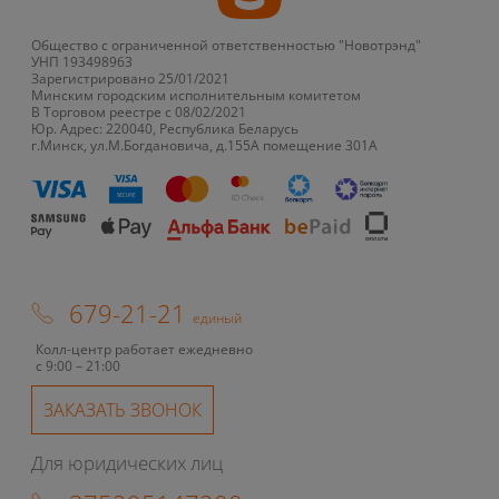
Общество с ограниченной ответственностью "Новотрэнд"
УНП 193498963
Зарегистрировано 25/01/2021
Минским городским исполнительным комитетом
В Торговом реестре с 08/02/2021
Юр. Адрес: 220040, Республика Беларусь
г.Минск, ул.М.Богдановича, д.155А помещение 301А
679-21-21
единый
Колл-центр работает ежедневно
с 9:00 – 21:00
ЗАКАЗАТЬ ЗВОНОК
Для юридических лиц