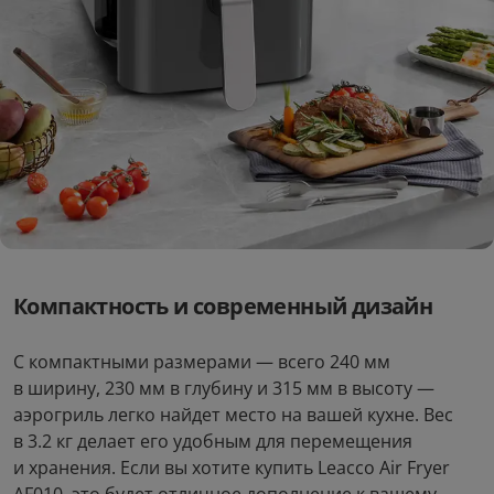
Компактность и современный дизайн
С компактными размерами — всего 240 мм
в ширину, 230 мм в глубину и 315 мм в высоту —
аэрогриль легко найдет место на вашей кухне. Вес
в 3.2 кг делает его удобным для перемещения
и хранения. Если вы хотите купить Leacco Air Fryer