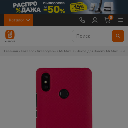
0
Каталог
Главная
Каталог
Аксессуары
Mi Max 3
Чехол для Xiaomi Mi Max 3 бам