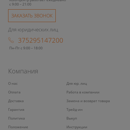
с 9:00 – 21:00
ЗАКАЗАТЬ ЗВОНОК
Для юридических лиц
375295147200
Пн-Пт с 9:00 – 18:00
Компания
О нас
Для юр. лиц
Оплата
Работа в компании
Доставка
Замена и возврат товара
Гарантия
Трейд-ин
Политика
Выкуп
Положение
Инструкции