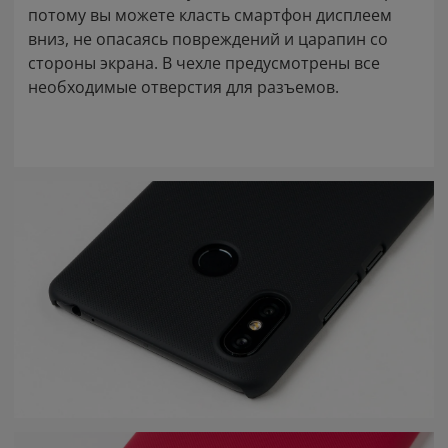
потому вы можете класть смартфон дисплеем
вниз, не опасаясь повреждений и царапин со
стороны экрана. В чехле предусмотрены все
необходимые отверстия для разъемов.