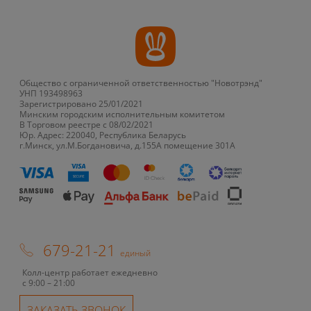
Общество с ограниченной ответственностью "Новотрэнд"
УНП 193498963
Зарегистрировано 25/01/2021
Минским городским исполнительным комитетом
В Торговом реестре с 08/02/2021
Юр. Адрес: 220040, Республика Беларусь
г.Минск, ул.М.Богдановича, д.155А помещение 301А
679-21-21
единый
Колл-центр работает ежедневно
с 9:00 – 21:00
ЗАКАЗАТЬ ЗВОНОК