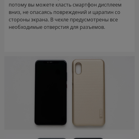
потому вы можете класть смартфон дисплеем
вниз, не опасаясь повреждений и царапин со
стороны экрана. В чехле предусмотрены все
необходимые отверстия для разъемов.