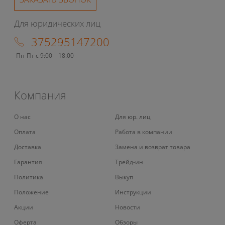
Для юридических лиц
375295147200
Пн-Пт с 9:00 – 18:00
Компания
О нас
Для юр. лиц
Оплата
Работа в компании
Доставка
Замена и возврат товара
Гарантия
Трейд-ин
Политика
Выкуп
Положение
Инструкции
Акции
Новости
Оферта
Обзоры