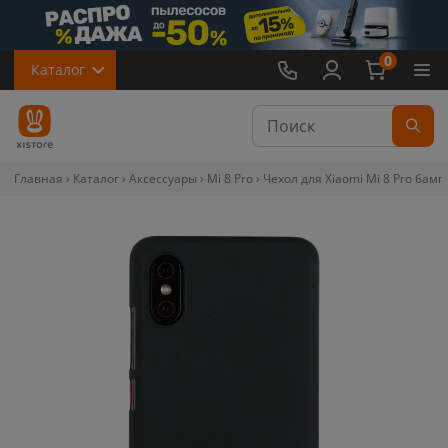
0
Каталог
Главная
Каталог
Аксессуары
Mi 8 Pro
Чехол для Xiaomi Mi 8 Pro бамп