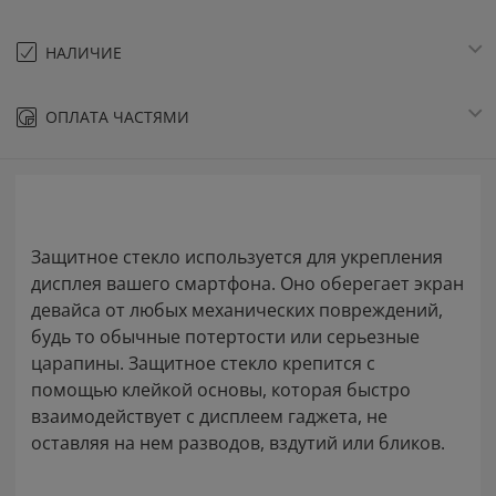
НАЛИЧИЕ
ОПЛАТА ЧАСТЯМИ
Защитное стекло используется для укрепления
дисплея вашего смартфона. Оно оберегает экран
девайса от любых механических повреждений,
будь то обычные потертости или серьезные
царапины. Защитное стекло крепится с
помощью клейкой основы, которая быстро
взаимодействует с дисплеем гаджета, не
оставляя на нем разводов, вздутий или бликов.