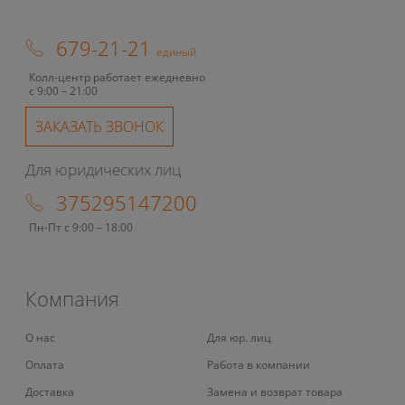
679-21-21
единый
Колл-центр работает ежедневно
с 9:00 – 21:00
ЗАКАЗАТЬ ЗВОНОК
Для юридических лиц
375295147200
Пн-Пт с 9:00 – 18:00
Компания
О нас
Для юр. лиц
Оплата
Работа в компании
Доставка
Замена и возврат товара