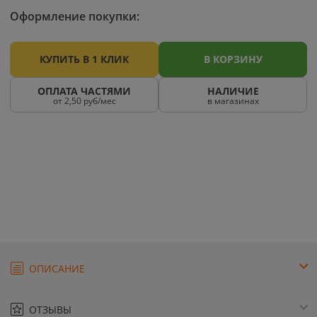
Оформление покупки:
КУПИТЬ В 1 КЛИК
В КОРЗИНУ
ОПЛАТА ЧАСТЯМИ
НАЛИЧИЕ
от 2,50 руб/мес
в магазинах
ОПИСАНИЕ
ОТЗЫВЫ