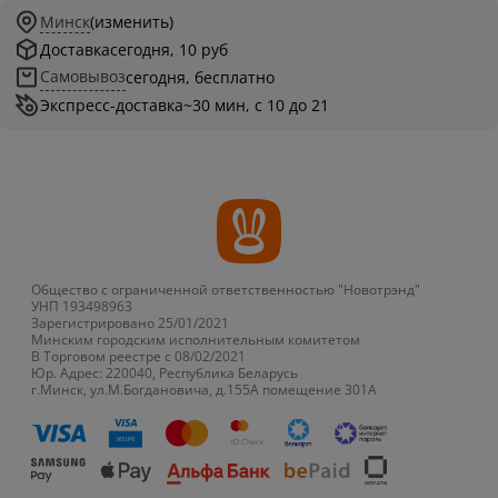
Минск
(изменить)
Доставка
сегодня, 10 руб
Самовывоз
сегодня, бесплатно
Экспресс-доставка
~30 мин, с 10 до 21
Общество с ограниченной ответственностью "Новотрэнд"
УНП 193498963
Зарегистрировано 25/01/2021
Минским городским исполнительным комитетом
В Торговом реестре с 08/02/2021
Юр. Адрес: 220040, Республика Беларусь
г.Минск, ул.М.Богдановича, д.155А помещение 301А