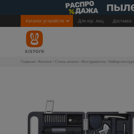
Каталог
устройств
Для юр. лиц
Доставка
Главная
Каталог
Стиль жизни
Инструменты
Набор инструм