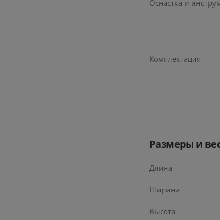
Оснастка и инстру
Комплектация
Размеры и ве
Длина
Ширина
Высота