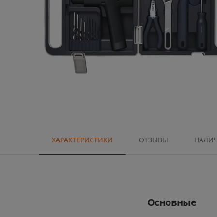
ХАРАКТЕРИСТИКИ
ОТЗЫВЫ
НАЛИ
Основные