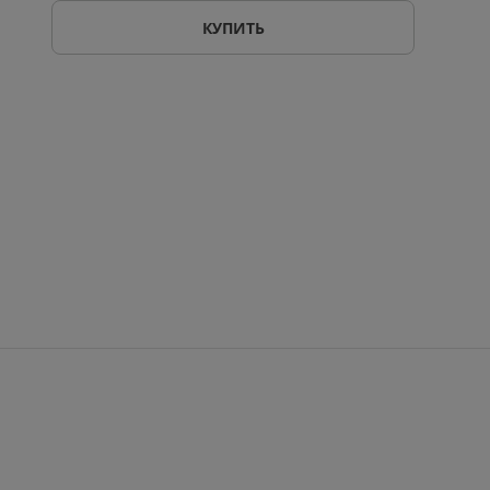
КУПИТЬ