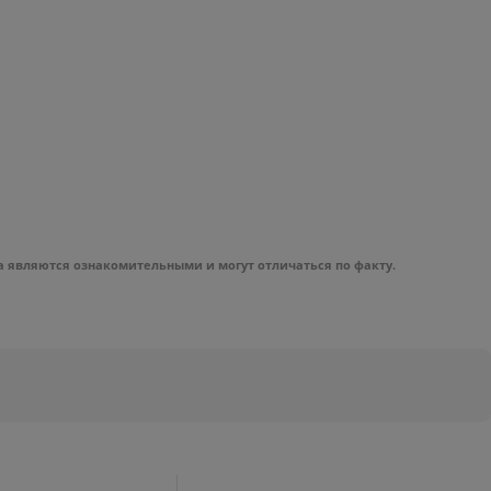
а являются ознакомительными и могут отличаться по факту.