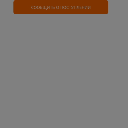
СООБЩИТЬ О ПОСТУПЛЕНИИ