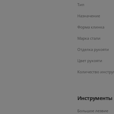
Тип
Назначение
Форма клинка
Марка стали
Отделка рукояти
Цвет рукояти
Количество инстр
Инструменты
Большое лезвие