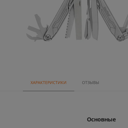
ХАРАКТЕРИСТИКИ
ОТЗЫВЫ
Основные