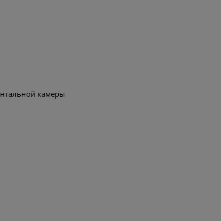
онтальной камеры