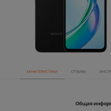
ХАРАКТЕРИСТИКИ
ОТЗЫВЫ
ИНСТ
Общая инфор