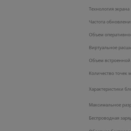
Технология экрана
Частота обновлени
Объем оперативно
Виртуальное расш
Объем встроенной
Количество точек 
Характеристики бл
Максимальное раз
Беспроводная заря