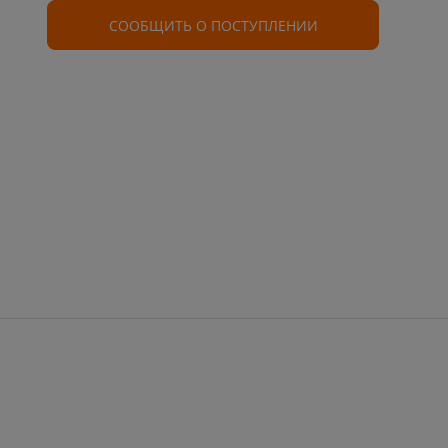
СООБЩИТЬ О ПОСТУПЛЕНИИ