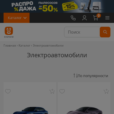
0
Каталог
Главная
Каталог
Электроавтомобили
Электроавтомобили
По популярности