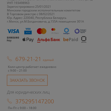
УНП 193498963
Зарегистрировано 25/01/2021
Минским городским исполнительным комитетом
В Торговом реестре с 08/02/2021
Юр. Адрес: 220040, Республика Беларусь
г.Минск, ул.М.Богдановича, д.155А помещение 301А
679-21-21
единый
Колл-центр работает ежедневно
с 9:00 – 21:00
ЗАКАЗАТЬ ЗВОНОК
Для юридических лиц
375295147200
Пн-Пт с 9:00 – 18:00