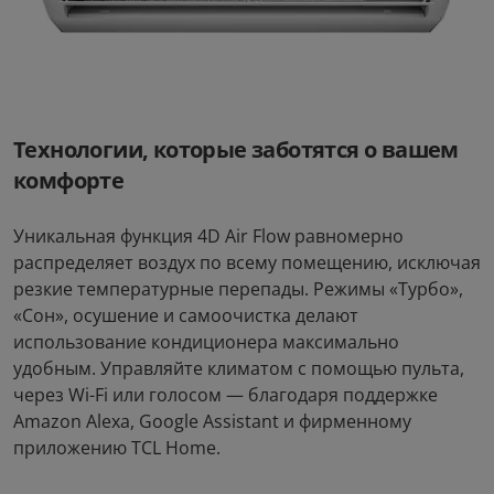
Технологии, которые заботятся о вашем
комфорте
Уникальная функция 4D Air Flow равномерно
распределяет воздух по всему помещению, исключая
резкие температурные перепады. Режимы «Турбо»,
«Сон», осушение и самоочистка делают
использование кондиционера максимально
удобным. Управляйте климатом с помощью пульта,
через Wi-Fi или голосом — благодаря поддержке
Amazon Alexa, Google Assistant и фирменному
приложению TCL Home.