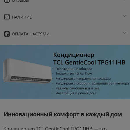
ОТЗЫВЫ
НАЛИЧИЕ
ОПЛАТА ЧАСТЯМИ
Инновационный комфорт в каждый дом
Кондиционер TCL GentleCool TPG11IHB — это