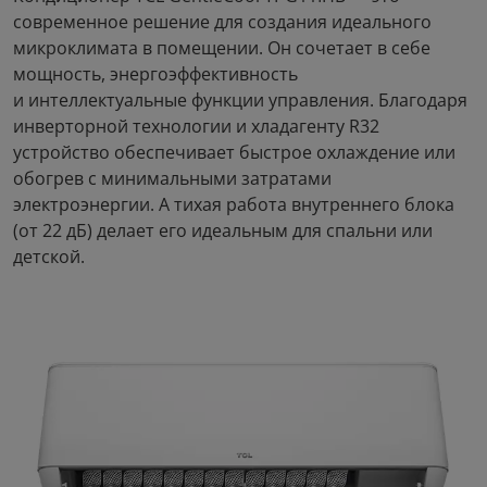
современное решение для создания идеального
микроклимата в помещении. Он сочетает в себе
мощность, энергоэффективность
и интеллектуальные функции управления. Благодаря
инверторной технологии и хладагенту R32
устройство обеспечивает быстрое охлаждение или
обогрев с минимальными затратами
электроэнергии. А тихая работа внутреннего блока
(от 22 дБ) делает его идеальным для спальни или
детской.