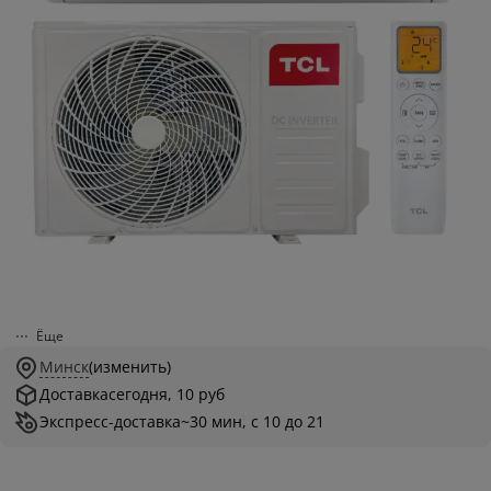
Ёще
Минск
(изменить)
Доставка
сегодня, 10 руб
Экспресс-доставка
~30 мин, с 10 до 21