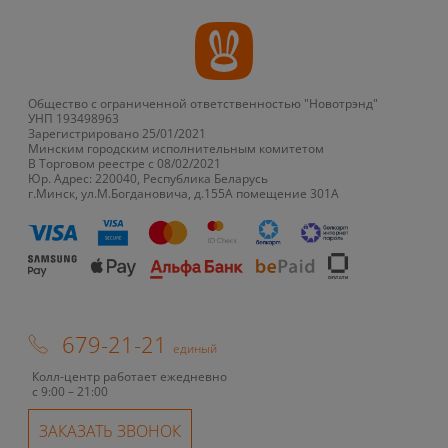
Общество с ограниченной ответственностью "Новотрэнд"
УНП 193498963
Зарегистрировано 25/01/2021
Минским городским исполнительным комитетом
В Торговом реестре с 08/02/2021
Юр. Адрес: 220040, Республика Беларусь
г.Минск, ул.М.Богдановича, д.155А помещение 301А
679-21-21
единый
Колл-центр работает ежедневно
с 9:00 – 21:00
ЗАКАЗАТЬ ЗВОНОК