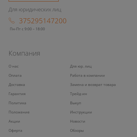
Для юридических лиц
375295147200
Пн-Пт с 9:00 – 18:00
Компания
О нас
Для юр. лиц
Оплата
Работа в компании
Доставка
Замена и возврат товара
Гарантия
Трейд-ин
Политика
Выкуп
Положение
Инструкции
Акции
Новости
Оферта
Обзоры