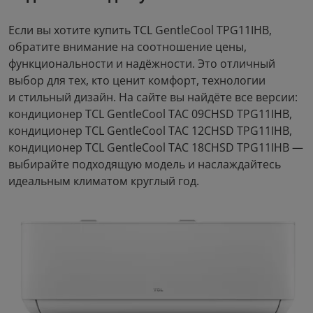
Если вы хотите купить TCL GentleCool TPG11IHB,
обратите внимание на соотношение цены,
функциональности и надёжности. Это отличный
выбор для тех, кто ценит комфорт, технологии
и стильный дизайн. На сайте вы найдёте все версии:
кондиционер TCL GentleCool TAC 09CHSD TPG11IHB,
кондиционер TCL GentleCool TAC 12CHSD TPG11IHB,
кондиционер TCL GentleCool TAC 18CHSD TPG11IHB —
выбирайте подходящую модель и наслаждайтесь
идеальным климатом круглый год.