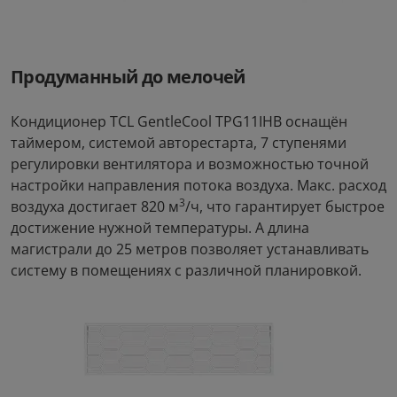
Продуманный до мелочей
Кондиционер TCL GentleCool TPG11IHB оснащён
таймером, системой авторестарта, 7 ступенями
регулировки вентилятора и возможностью точной
настройки направления потока воздуха. Макс. расход
3
воздуха достигает 820 м
/ч, что гарантирует быстрое
достижение нужной температуры. А длина
магистрали до 25 метров позволяет устанавливать
систему в помещениях с различной планировкой.