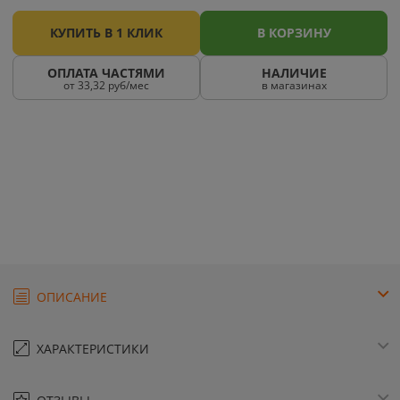
КУПИТЬ В 1 КЛИК
В КОРЗИНУ
ОПЛАТА ЧАСТЯМИ
НАЛИЧИЕ
от 33,32 руб/мес
в магазинах
ОПИСАНИЕ
ХАРАКТЕРИСТИКИ