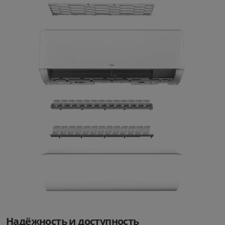
Надёжность и доступность