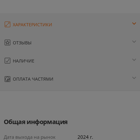
ХАРАКТЕРИСТИКИ
ОТЗЫВЫ
НАЛИЧИЕ
ОПЛАТА ЧАСТЯМИ
Общая информация
Дата выхода на рынок
2024 г.