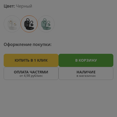
Цвет:
Черный
Оформление покупки:
КУПИТЬ В 1 КЛИК
В КОРЗИНУ
ОПЛАТА ЧАСТЯМИ
НАЛИЧИЕ
от 4,98 руб/мес
в магазинах