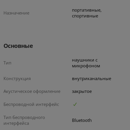
портативные,
Назначение
спортивные
Основные
наушники с
Тип
микрофоном
Конструкция
внутриканальные
Акустическое оформление
закрытое
Беспроводной интерфейс
Тип беспроводного
Bluetooth
интерфейса