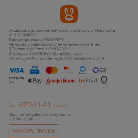
Общество с ограниченной ответственностью "Новотрэнд"
УНП 193498963
Зарегистрировано 25/01/2021
Минским городским исполнительным комитетом
В Торговом реестре с 08/02/2021
Юр. Адрес: 220040, Республика Беларусь
г.Минск, ул.М.Богдановича, д.155А помещение 301А
679-21-21
единый
Колл-центр работает ежедневно
с 9:00 – 21:00
ЗАКАЗАТЬ ЗВОНОК