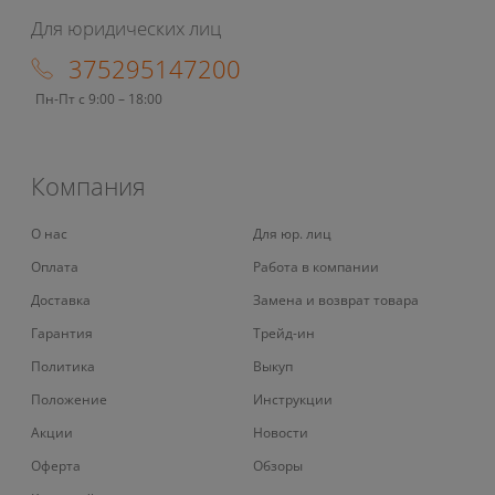
Для юридических лиц
375295147200
Пн-Пт с 9:00 – 18:00
Компания
О нас
Для юр. лиц
Оплата
Работа в компании
Доставка
Замена и возврат товара
Гарантия
Трейд-ин
Политика
Выкуп
Положение
Инструкции
Акции
Новости
Оферта
Обзоры