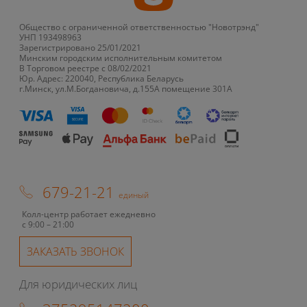
Общество с ограниченной ответственностью "Новотрэнд"
УНП 193498963
Зарегистрировано 25/01/2021
Минским городским исполнительным комитетом
В Торговом реестре с 08/02/2021
Юр. Адрес: 220040, Республика Беларусь
г.Минск, ул.М.Богдановича, д.155А помещение 301А
679-21-21
единый
Колл-центр работает ежедневно
с 9:00 – 21:00
ЗАКАЗАТЬ ЗВОНОК
Для юридических лиц