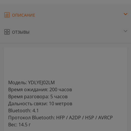
ОПИСАНИЕ
ОТЗЫВЫ
Модель: YDLYEJ02LM
Время ожидания: 200 часов
Время разговора: 5 часов
Дальность связи: 10 метров
Bluetooth: 4.1
Протокол Bluetooth: HFP / A2DP / HSP / AVRCP
Вес: 14.5 г