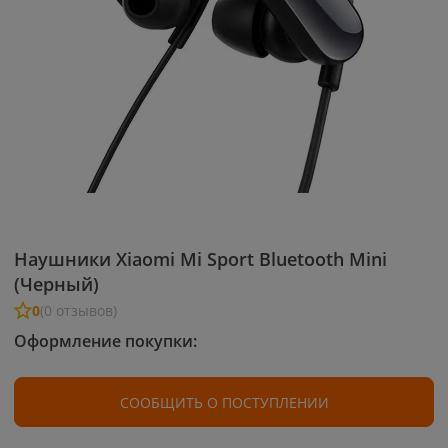
Наушники Xiaomi Mi Sport Bluetooth Mini
(Черный)
0
(0 отзывов)
Оформление покупки:
СООБЩИТЬ О ПОСТУПЛЕНИИ