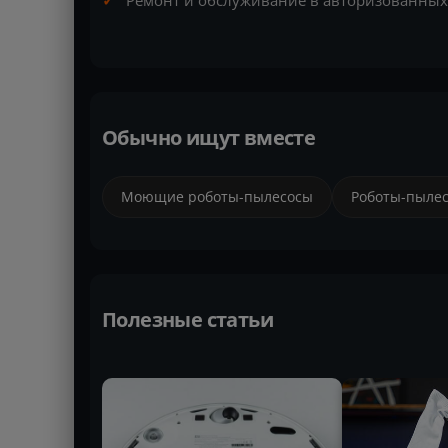
Ремонт и обслуживание в авторизованных 
Обычно ищут вместе
Моющие роботы-пылесосы
Роботы-пылес
Полезные статьи