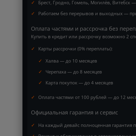
Брест, Гродно, Гомель, Могилёв, Витебск 
Работаем без перерывов и выходных — пр
Оплата частями и рассрочка без переп
Купить в кредит или рассрочку возможно 2 сп
Карты рассрочки (0% переплаты):
Халва — до 10 месяцев
Черепаха — до 8 месяцев
Карта покупок — до 4 месяцев
Оплата частями от 100 рублей — до 12 мес
Официальная гарантия и сервис
На каждый девайс полноценная гарантия 