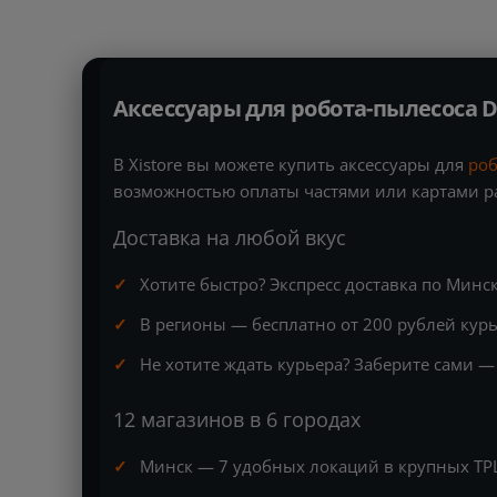
Аксессуары для робота-пылесоса D
В Xistore вы можете купить аксессуары для
роб
возможностью оплаты частями или картами ра
Доставка на любой вкус
Хотите быстро? Экспресс доставка по Минск
В регионы — бесплатно от 200 рублей курь
Не хотите ждать курьера? Заберите сами —
12 магазинов в 6 городах
Минск — 7 удобных локаций в крупных ТРЦ