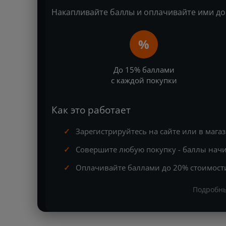
Накапливайте баллы и оплачивайте ими до
%
До 15% баллами
с каждой покупки
Как это работает
Зарегистрируйтесь на сайте или в мага
Совершите любую покупку - баллы начи
Оплачивайте баллами до 20% стоимост
Подробны