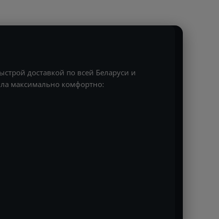
ыстрой доставкой по всей Беларуси и
ошла максимально комфортно: