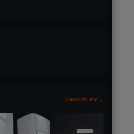
Смотреть все →