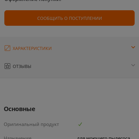
СООБЩИТЬ О ПОСТУПЛЕНИИ
ХАРАКТЕРИСТИКИ
ОТЗЫВЫ
Основные
Оригинальный продукт
Назначение
для моющего пылесоса