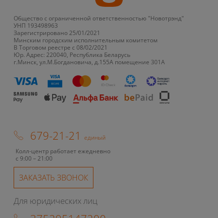
Общество с ограниченной ответственностью "Новотрэнд"
УНП 193498963
Зарегистрировано 25/01/2021
Минским городским исполнительным комитетом
В Торговом реестре с 08/02/2021
Юр. Адрес: 220040, Республика Беларусь
г.Минск, ул.М.Богдановича, д.155А помещение 301А
679-21-21
единый
Колл-центр работает ежедневно
с 9:00 – 21:00
ЗАКАЗАТЬ ЗВОНОК
Для юридических лиц