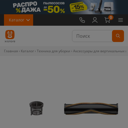
0
Каталог
Главная
Каталог
Техника для уборки
Аксессуары для вертикальных 